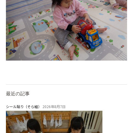
最近の記事
シール貼り（そら組）
2026年8月7日