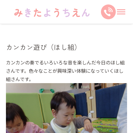
カンカン遊び（ほし組）
カンカンの奏でるいろいろな音を楽しんだ今日のほし組
さんです。色々なことが興味深い体験になっていくほし
組さんです。