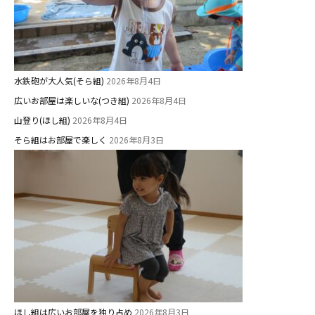
水鉄砲が大人気(そら組)
2026年8月4日
広いお部屋は楽しいな(つき組)
2026年8月4日
山登り(ほし組)
2026年8月4日
そら組はお部屋で楽しく
2026年8月3日
ほし組は広いお部屋を独り占め
2026年8月3日