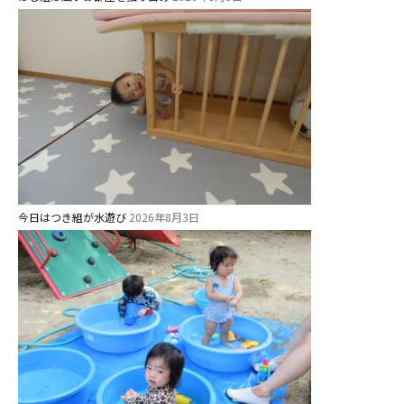
今日はつき組が水遊び
2026年8月3日