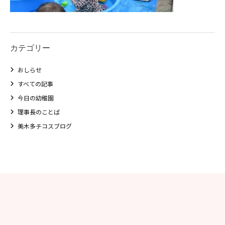
カテゴリー
おしらせ
すべての記事
今日の幼稚園
理事長のことば
美木多チコスブログ