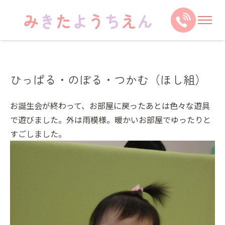
ひっぱる・のぼる・つかむ（ほし組）
お誕生会が終わって、お部屋に戻ったあとは色々な遊具
で遊びました。外は雨模様。暖かいお部屋でゆったりと
すごしました。