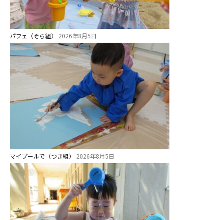
パフェ（そら組）
2026年8月5日
マイプールで（つき組）
2026年8月5日