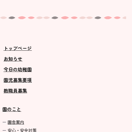
トップページ
お知らせ
今日の幼稚園
園児募集要項
教職員募集
園のこと
園舎案内
安心・安全対策