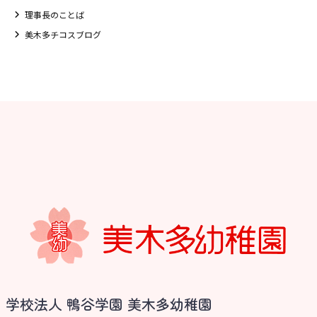
理事長のことば
美木多チコスブログ
お知らせ
学校法人 鴨谷学園 美木多幼稚園