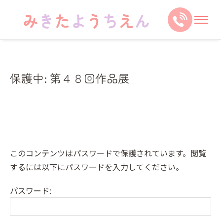
保護中: 第４８回作品展
このコンテンツはパスワードで保護されています。閲覧
するには以下にパスワードを入力してください。
パスワード: