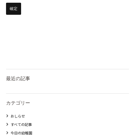
最近の記事
カテゴリー
おしらせ
すべての記事
今日の幼稚園