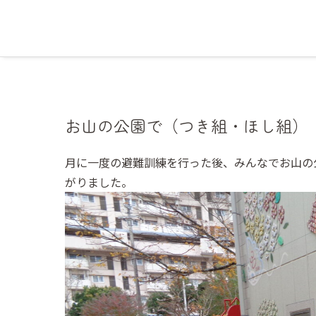
お山の公園で（つき組・ほし組）
月に一度の避難訓練を行った後、みんなでお山の
がりました。