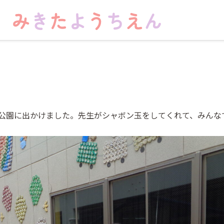
公園に出かけました。先生がシャボン玉をしてくれて、みんな