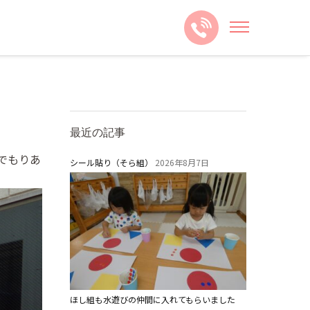
最近の記事
でもりあ
シール貼り（そら組）
2026年8月7日
ほし組も水遊びの仲間に入れてもらいました