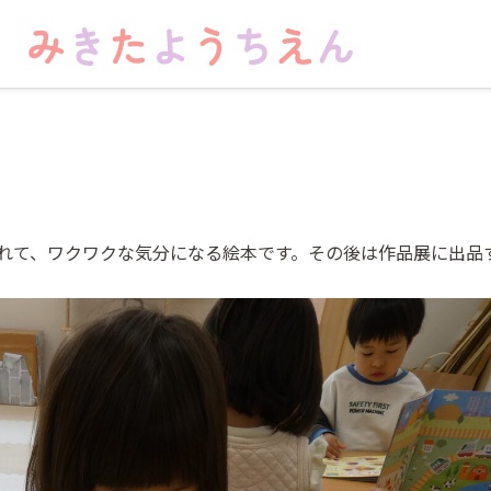
れて、ワクワクな気分になる絵本です。その後は作品展に出品