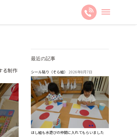
最近の記事
する制作
シール貼り（そら組）
2026年8月7日
ほし組も水遊びの仲間に入れてもらいました