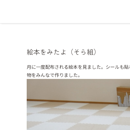
絵本をみたよ（そら組）
月に一度配布される絵本を見ました。シールも貼
物をみんなで作りました。