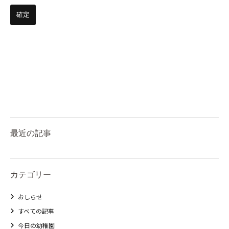
最近の記事
カテゴリー
おしらせ
すべての記事
今日の幼稚園