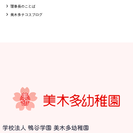
理事長のことば
美木多チコスブログ
お知らせ
学校法人 鴨谷学園 美木多幼稚園