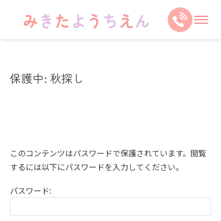
保護中: 秋探し
このコンテンツはパスワードで保護されています。閲覧
するには以下にパスワードを入力してください。
パスワード: