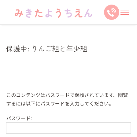
保護中: りんご組と年少組
このコンテンツはパスワードで保護されています。閲覧
するには以下にパスワードを入力してください。
パスワード: