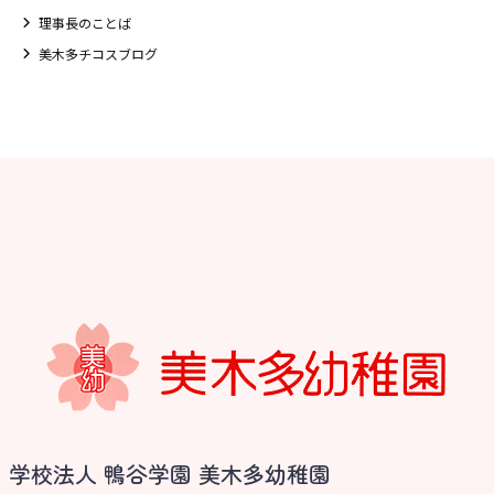
理事長のことば
美木多チコスブログ
お知らせ
学校法人 鴨谷学園 美木多幼稚園