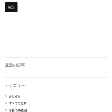
最近の記事
カテゴリー
おしらせ
すべての記事
今日の幼稚園