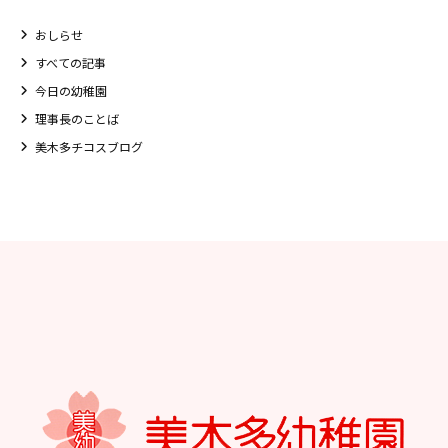
おしらせ
すべての記事
今日の幼稚園
理事長のことば
美木多チコスブログ