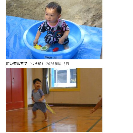
広い遊戯室で（つき組）
2026年8月6日