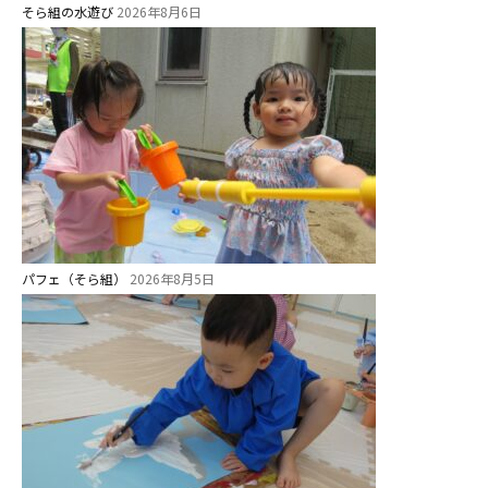
そら組の水遊び
2026年8月6日
パフェ（そら組）
2026年8月5日