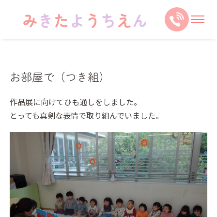
お部屋で（つき組）
作品展に向けてひも通しをしました。
とっても真剣な表情で取り組んでいました。