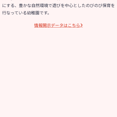
にする、豊かな自然環境で遊びを中心としたのびのび保育を
行なっている幼稚園です。
情報開⽰データはこちら