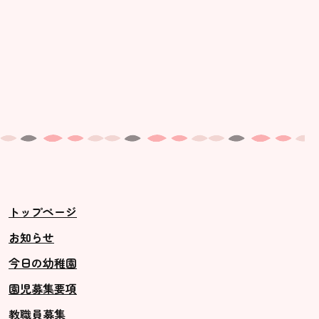
トップページ
お知らせ
今日の幼稚園
園児募集要項
教職員募集