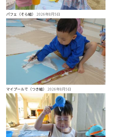
パフェ（そら組）
2026年8月5日
マイプールで（つき組）
2026年8月5日