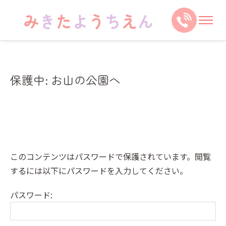
保護中: お山の公園へ
このコンテンツはパスワードで保護されています。閲覧
するには以下にパスワードを入力してください。
パスワード: