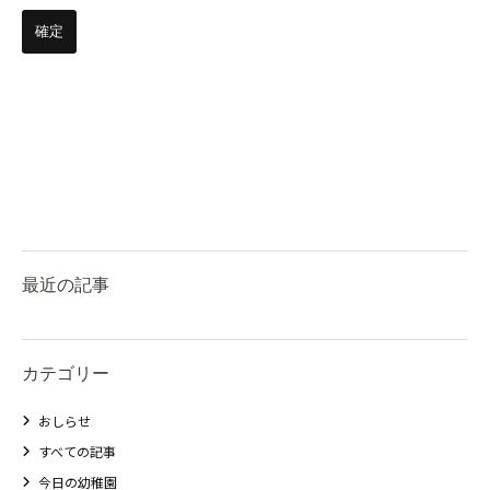
最近の記事
カテゴリー
おしらせ
すべての記事
今日の幼稚園