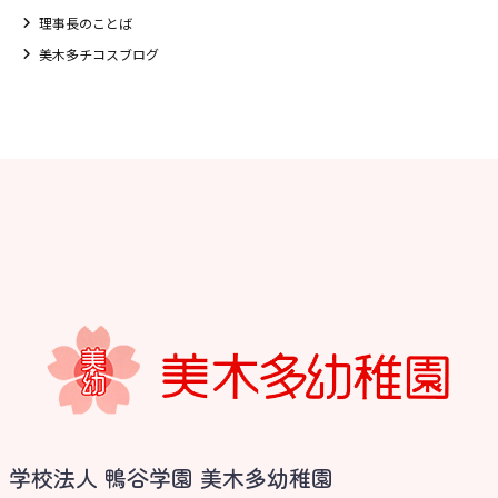
理事長のことば
美木多チコスブログ
お知らせ
学校法人 鴨谷学園 美木多幼稚園