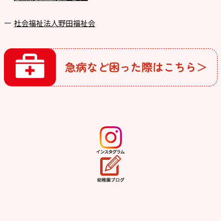
社会福祉法人野田福祉会