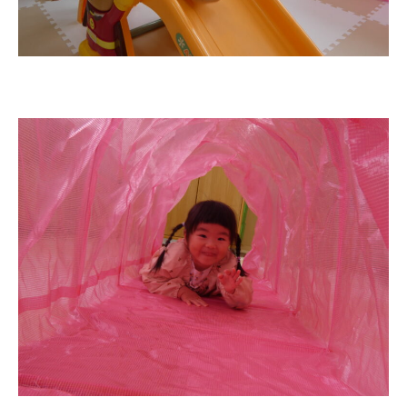
お知らせ
今日の幼稚園