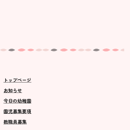
トップページ
お知らせ
今日の幼稚園
園児募集要項
教職員募集