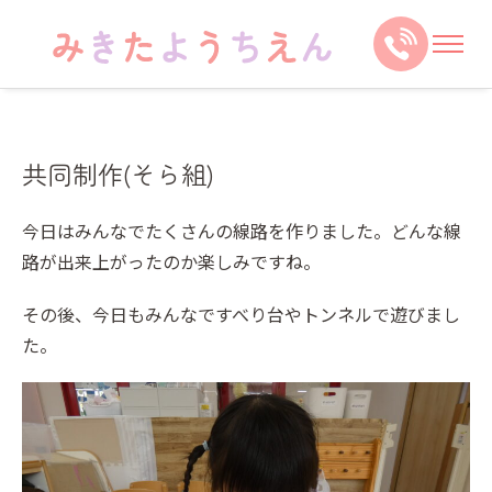
共同制作(そら組)
今日はみんなでたくさんの線路を作りました。どんな線
路が出来上がったのか楽しみですね。
その後、今日もみんなですべり台やトンネルで遊びまし
た。