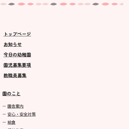
トップページ
お知らせ
今日の幼稚園
園児募集要項
教職員募集
園のこと
園舎案内
安心・安全対策
給食