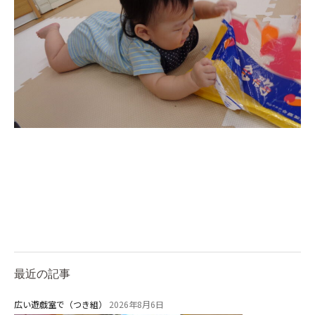
最近の記事
広い遊戯室で（つき組）
2026年8月6日