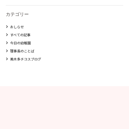
カテゴリー
おしらせ
すべての記事
今日の幼稚園
理事長のことば
美木多チコスブログ