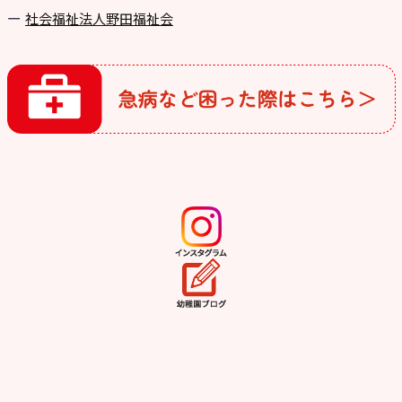
社会福祉法人野田福祉会