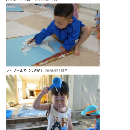
マイプールで（つき組）
2026年8月5日