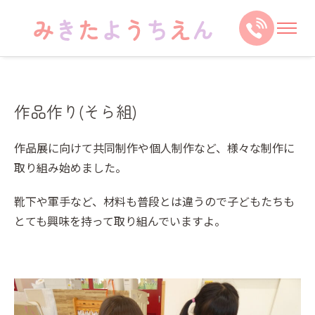
作品作り(そら組)
作品展に向けて共同制作や個人制作など、様々な制作に
取り組み始めました。
靴下や軍手など、材料も普段とは違うので子どもたちも
とても興味を持って取り組んでいますよ。