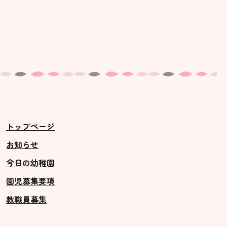
トップページ
お知らせ
今日の幼稚園
園児募集要項
教職員募集