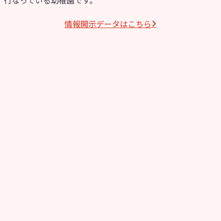
情報開⽰データはこちら