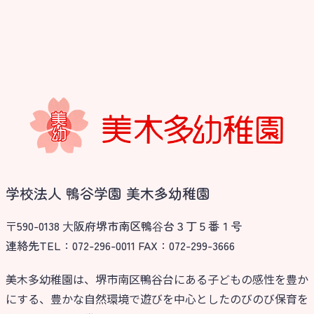
学校法人 鴨谷学園 美木多幼稚園
〒590-0138 ⼤阪府堺市南区鴨⾕台３丁５番１号
連絡先TEL：072-296-0011 FAX：072-299-3666
美木多幼稚園は、堺市南区鴨谷台にある子どもの感性を豊か
にする、豊かな自然環境で遊びを中心としたのびのび保育を