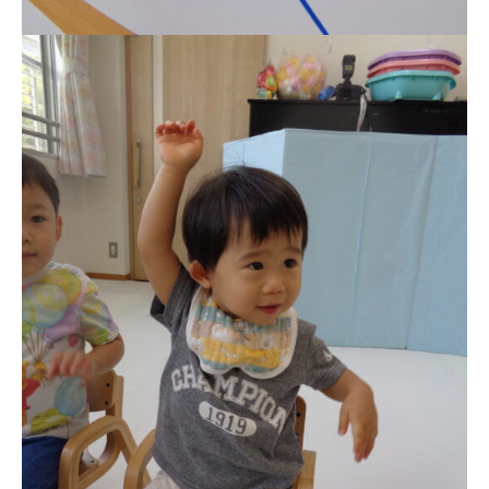
お知らせ
今日の幼稚園