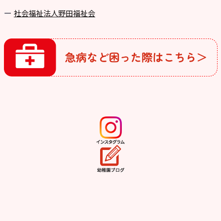
社会福祉法人野田福祉会