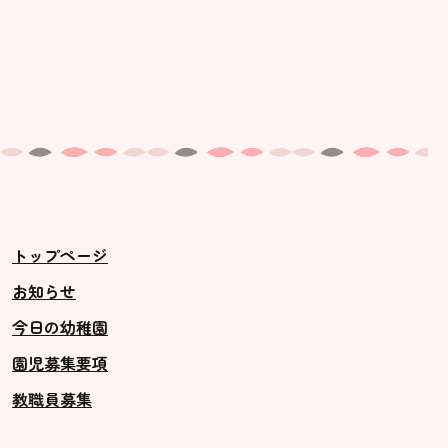
トップページ
お知らせ
今日の幼稚園
園児募集要項
教職員募集