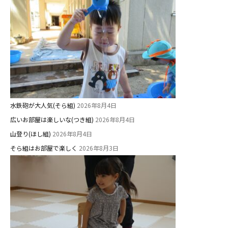
水鉄砲が大人気(そら組)
2026年8月4日
広いお部屋は楽しいな(つき組)
2026年8月4日
山登り(ほし組)
2026年8月4日
そら組はお部屋で楽しく
2026年8月3日