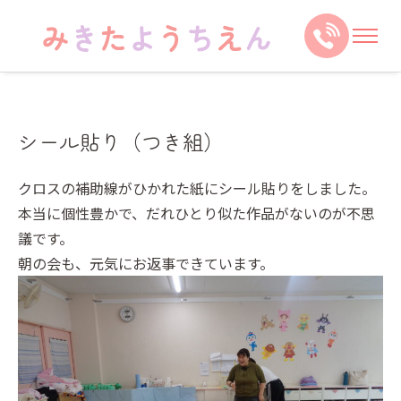
シール貼り（つき組）
クロスの補助線がひかれた紙にシール貼りをしました。
本当に個性豊かで、だれひとり似た作品がないのが不思
議です。
朝の会も、元気にお返事できています。