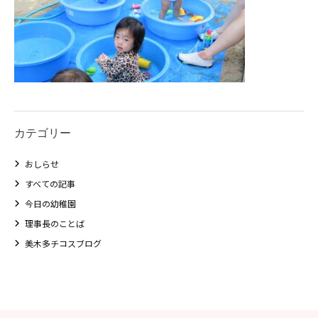
カテゴリー
おしらせ
すべての記事
今日の幼稚園
理事長のことば
美木多チコスブログ