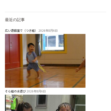
最近の記事
広い遊戯室で（つき組）
2026年8月6日
そら組の水遊び
2026年8月6日