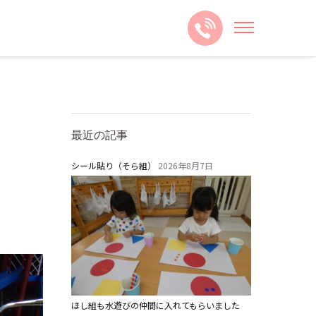
最近の記事
シール貼り（そら組）
2026年8月7日
ほし組も水遊びの仲間に入れてもらいました