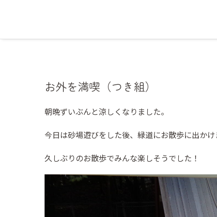
お外を満喫（つき組）
朝晩ずいぶんと涼しくなりました。
今日は砂場遊びをした後、緑道にお散歩に出かけ
久しぶりのお散歩でみんな楽しそうでした！