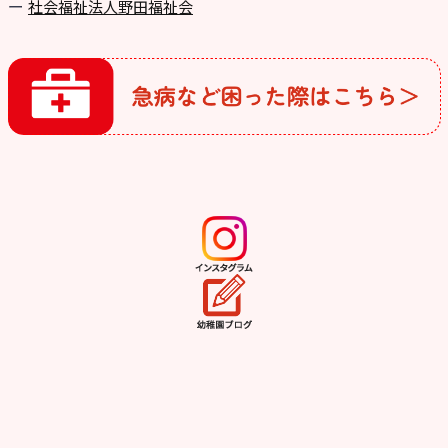
社会福祉法人野田福祉会