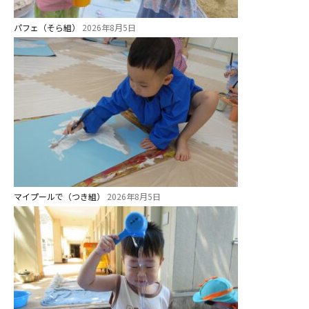
パフェ（そら組）
2026年8月5日
マイプールで（つき組）
2026年8月5日