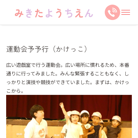
運動会予予行（かけっこ）
広い遊戯室で行う運動会。広い場所に慣れるため、本番
通りに行ってみました。みんな緊張することもなく、し
っかりと演技や競技ができていました。まずは、かけっ
こから。