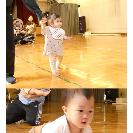
お知らせ
今日の幼稚園