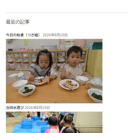
最近の記事
今日の給食（つき組）
2026年8月10日
合同水遊び
2026年8月10日