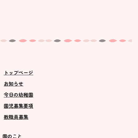
トップページ
お知らせ
今日の幼稚園
園児募集要項
教職員募集
園のこと