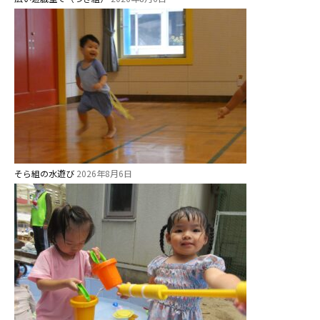
そら組の水遊び
2026年8月6日