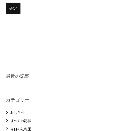
最近の記事
カテゴリー
おしらせ
すべての記事
今日の幼稚園