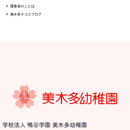
理事長のことば
美木多チコスブログ
お知らせ
学校法人 鴨谷学園 美木多幼稚園