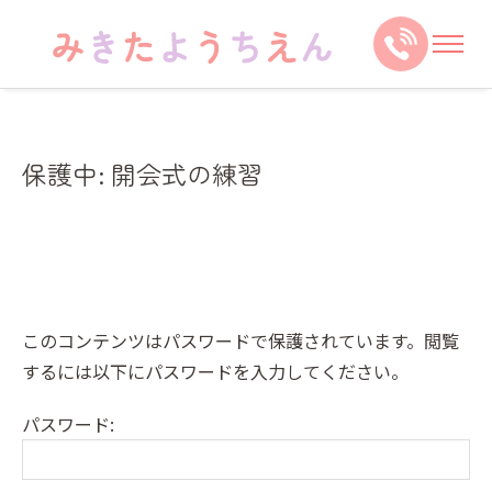
保護中: 開会式の練習
このコンテンツはパスワードで保護されています。閲覧
するには以下にパスワードを入力してください。
パスワード: