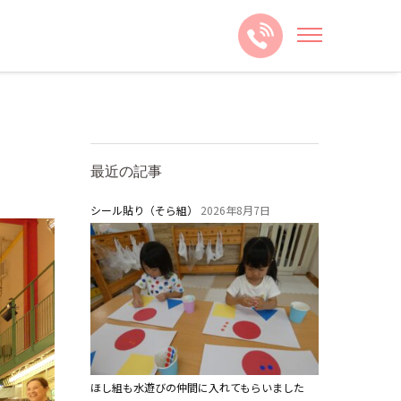
最近の記事
シール貼り（そら組）
2026年8月7日
ほし組も水遊びの仲間に入れてもらいました