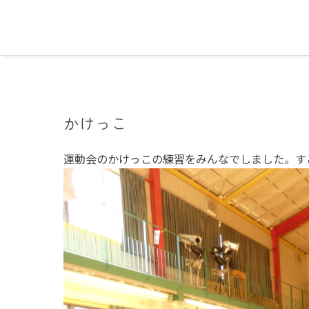
かけっこ
運動会のかけっこの練習をみんなでしました。す