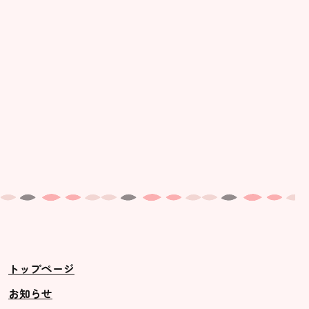
トップページ
お知らせ