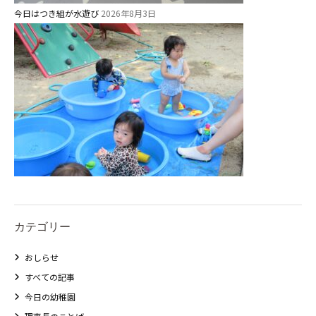
今日はつき組が水遊び
2026年8月3日
カテゴリー
おしらせ
すべての記事
今日の幼稚園