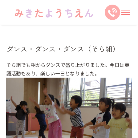
ダンス・ダンス・ダンス（そら組）
そら組でも朝からダンスで盛り上がりました。今日は英
語活動もあり、楽しい一日となりました。