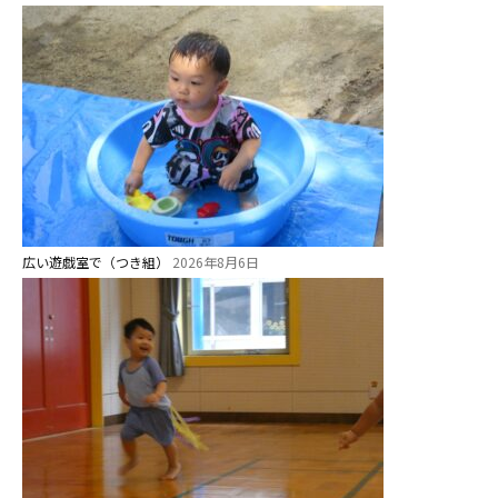
広い遊戯室で（つき組）
2026年8月6日