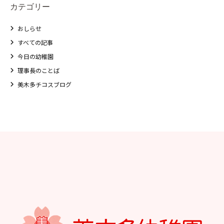
カテゴリー
おしらせ
すべての記事
今日の幼稚園
理事長のことば
美木多チコスブログ