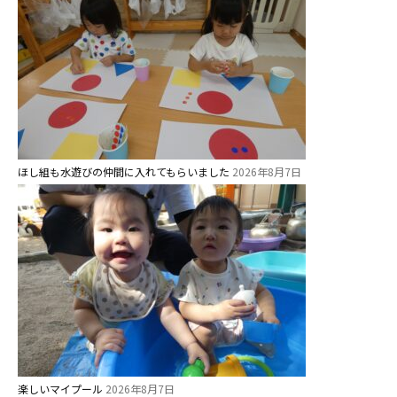
ほし組も水遊びの仲間に入れてもらいました
2026年8月7日
楽しいマイプール
2026年8月7日