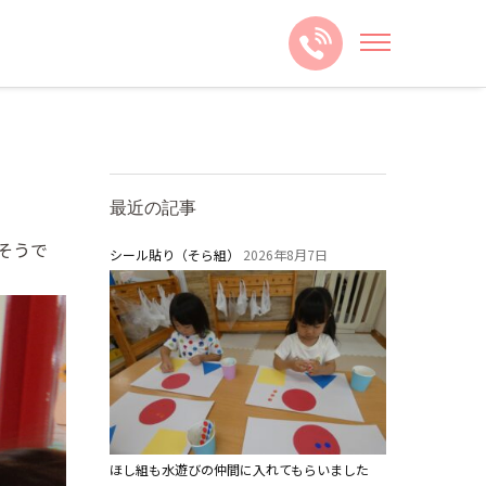
最近の記事
そうで
シール貼り（そら組）
2026年8月7日
ほし組も水遊びの仲間に入れてもらいました