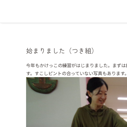
始まりました（つき組）
今年もかけっこの練習がはじまりました。まずは
す。すこしピントの合っていない写真もあります