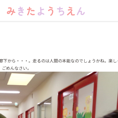
廊下から・・・。走るのは人間の本能なのでしょうかね。楽し
。ごめんなさい。