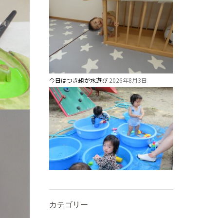
今日はつき組が水遊び
2026年8月3日
カテゴリー