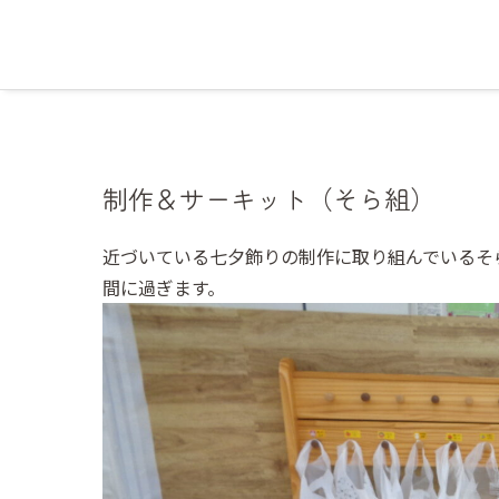
制作＆サーキット（そら組）
近づいている七夕飾りの制作に取り組んでいるそ
間に過ぎます。