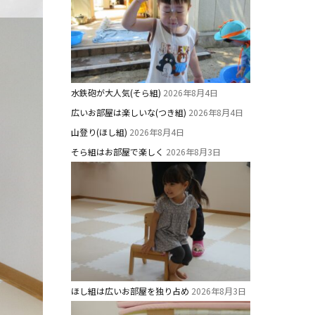
水鉄砲が大人気(そら組)
2026年8月4日
広いお部屋は楽しいな(つき組)
2026年8月4日
山登り(ほし組)
2026年8月4日
そら組はお部屋で楽しく
2026年8月3日
ほし組は広いお部屋を独り占め
2026年8月3日