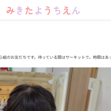
ら組のお友だちです。待っている間はサーキットで。時間はあ