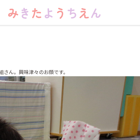
組さん。興味津々のお顔です。