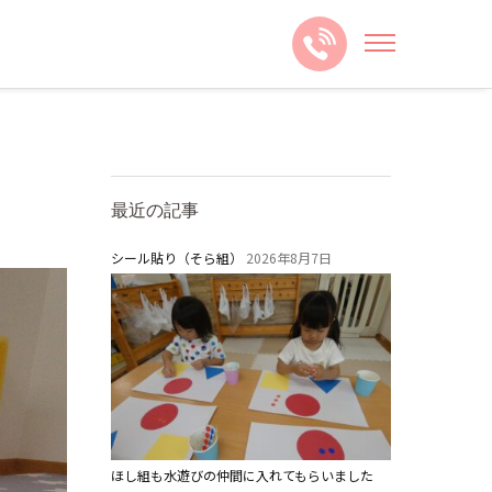
最近の記事
シール貼り（そら組）
2026年8月7日
ほし組も水遊びの仲間に入れてもらいました