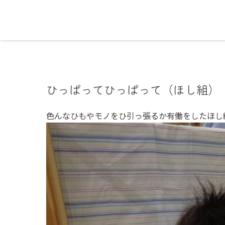
ひっぱってひっぱって（ほし組）
色んなひもやモノをひ引っ張るか有働をしたほし