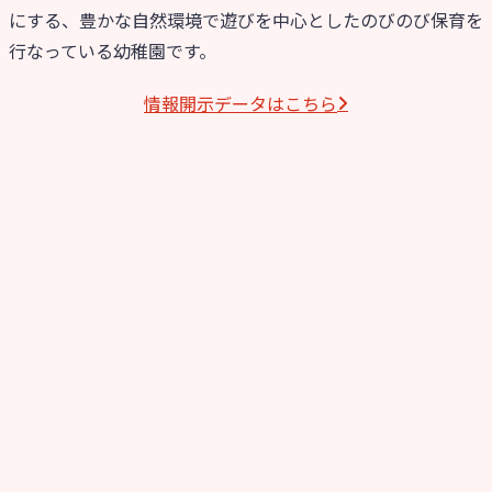
にする、豊かな自然環境で遊びを中心としたのびのび保育を
行なっている幼稚園です。
情報開⽰データはこちら