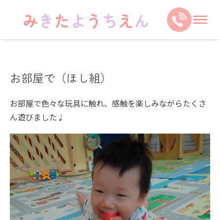
お部屋で（ほし組）
お部屋で色々な玩具に触れ、感触を楽しみながらたくさ
ん遊びました♩