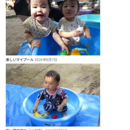
楽しいマイプール
2026年8月7日