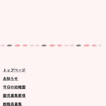
トップページ
お知らせ
今日の幼稚園
園児募集要項
教職員募集