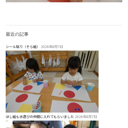
最近の記事
シール貼り（そら組）
2026年8月7日
ほし組も水遊びの仲間に入れてもらいました
2026年8月7日