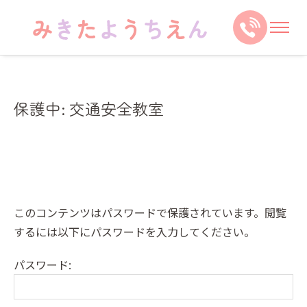
保護中: 交通安全教室
このコンテンツはパスワードで保護されています。閲覧
するには以下にパスワードを入力してください。
パスワード: