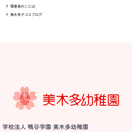
理事長のことば
美木多チコスブログ
お知らせ
学校法人 鴨谷学園 美木多幼稚園