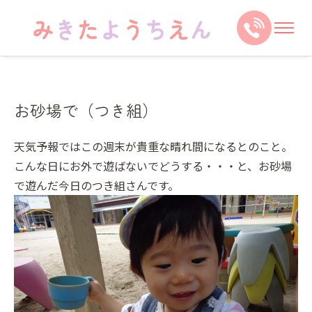
お砂場で（つき組）
天気予報ではこの週末が貴重な晴れ間になるとのこと。
こんな日にお外で遊ばないでどうする・・・と、お砂場
で遊んだ今日のつき組さんです。