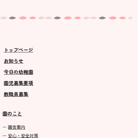
トップページ
お知らせ
今日の幼稚園
園児募集要項
教職員募集
園のこと
園舎案内
安心・安全対策