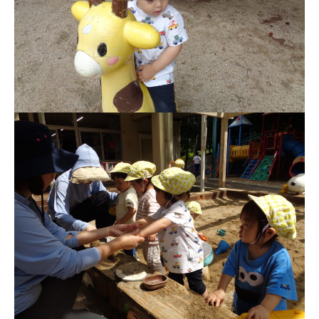
お知らせ
今日の幼稚園
園児募集要項