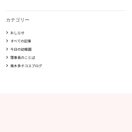
カテゴリー
おしらせ
すべての記事
今日の幼稚園
理事長のことば
美木多チコスブログ