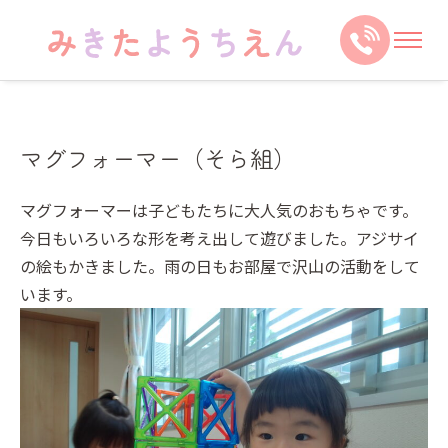
マグフォーマー（そら組）
マグフォーマーは子どもたちに大人気のおもちゃです。
今日もいろいろな形を考え出して遊びました。アジサイ
の絵もかきました。雨の日もお部屋で沢山の活動をして
います。