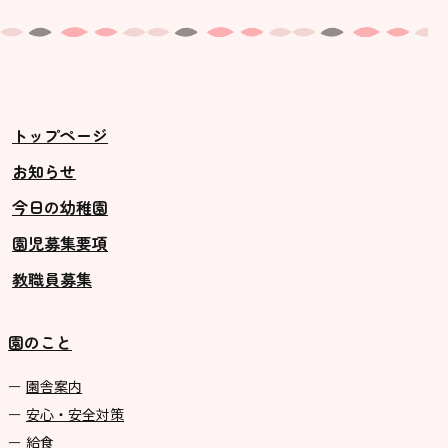
トップページ
お知らせ
今日の幼稚園
園児募集要項
教職員募集
園のこと
園舎案内
安心・安全対策
給食