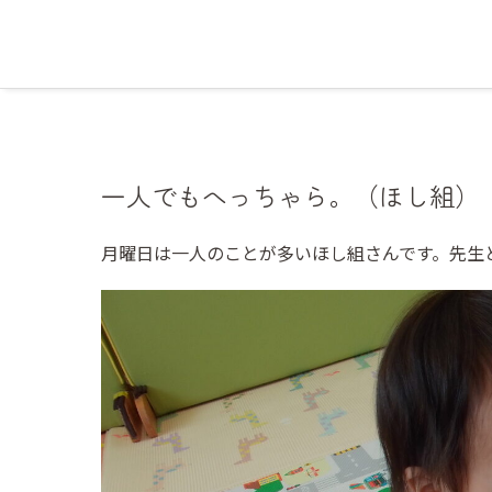
一人でもへっちゃら。（ほし組）
月曜日は一人のことが多いほし組さんです。先生