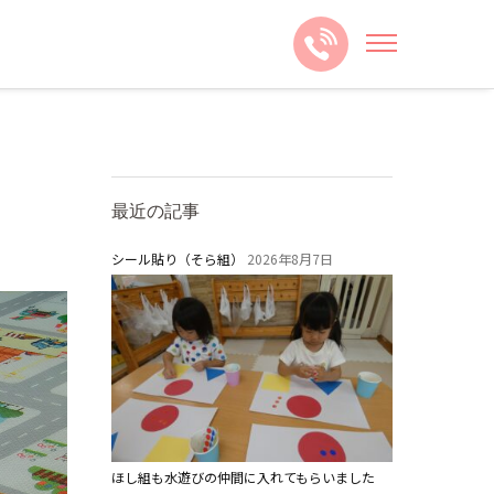
最近の記事
。
シール貼り（そら組）
2026年8月7日
ほし組も水遊びの仲間に入れてもらいました