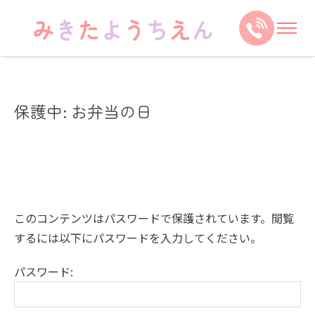
保護中: お弁当の日
このコンテンツはパスワードで保護されています。閲覧
するには以下にパスワードを入力してください。
パスワード: