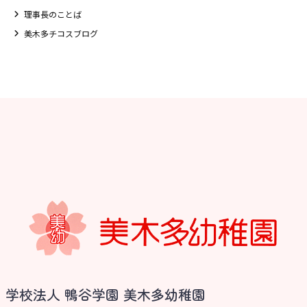
理事長のことば
美木多チコスブログ
お知らせ
学校法人 鴨谷学園 美木多幼稚園