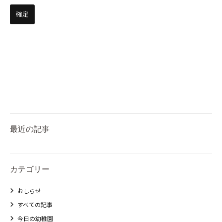
最近の記事
カテゴリー
おしらせ
すべての記事
今日の幼稚園