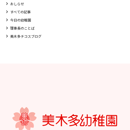
おしらせ
すべての記事
今日の幼稚園
理事長のことば
美木多チコスブログ