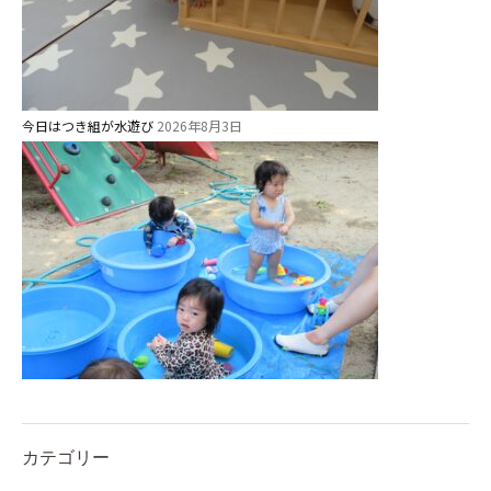
今日はつき組が水遊び
2026年8月3日
カテゴリー