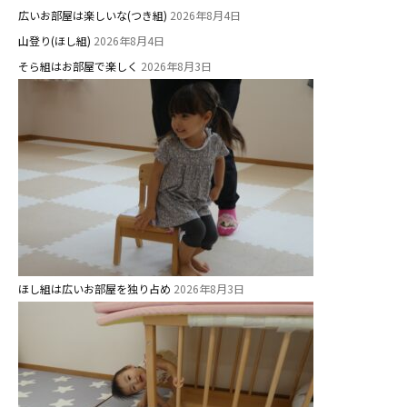
広いお部屋は楽しいな(つき組)
2026年8月4日
山登り(ほし組)
2026年8月4日
そら組はお部屋で楽しく
2026年8月3日
ほし組は広いお部屋を独り占め
2026年8月3日