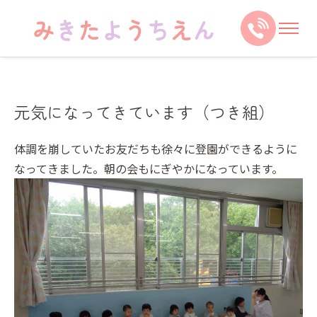
元気になってきています（つき組）
体調を崩していたお友だちも徐々に登園ができるように
なってきました。朝の会もにぎやかになっています。