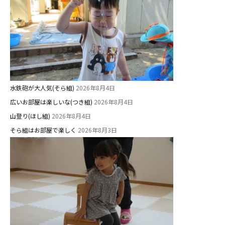
水鉄砲が大人気(そら組)
2026年8月4日
広いお部屋は楽しいな(つき組)
2026年8月4日
山登り(ほし組)
2026年8月4日
そら組はお部屋で楽しく
2026年8月3日