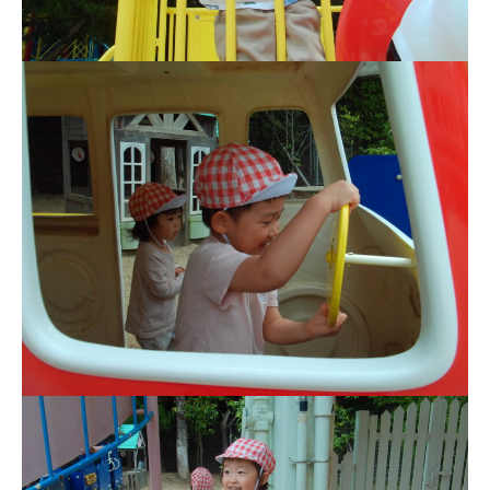
お知らせ
今日の幼稚園