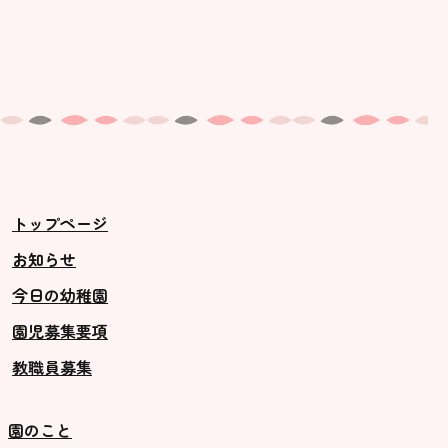
トップページ
お知らせ
今日の幼稚園
園児募集要項
教職員募集
園のこと