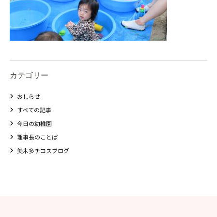
カテゴリー
おしらせ
すべての記事
今日の幼稚園
理事長のことば
美木多チコスブログ