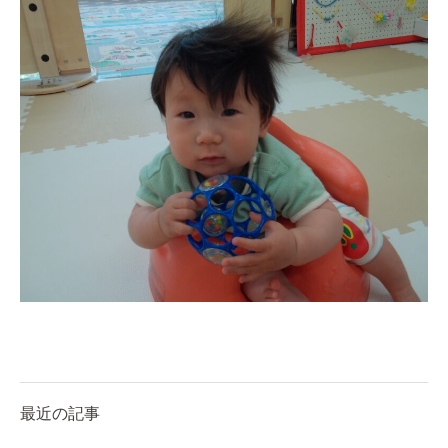
最近の記事