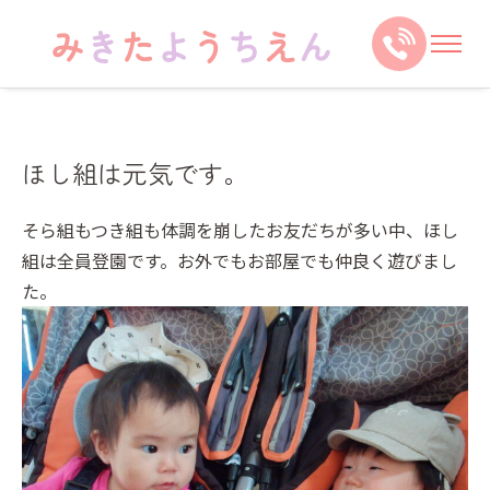
ほし組は元気です。
そら組もつき組も体調を崩したお友だちが多い中、ほし
組は全員登園です。お外でもお部屋でも仲良く遊びまし
た。