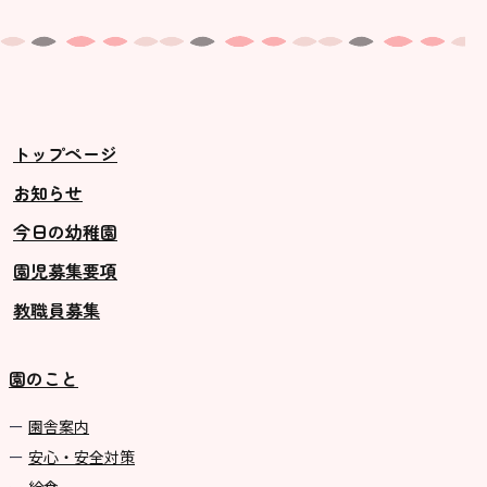
トップページ
お知らせ
今日の幼稚園
園児募集要項
教職員募集
園のこと
園舎案内
安心・安全対策