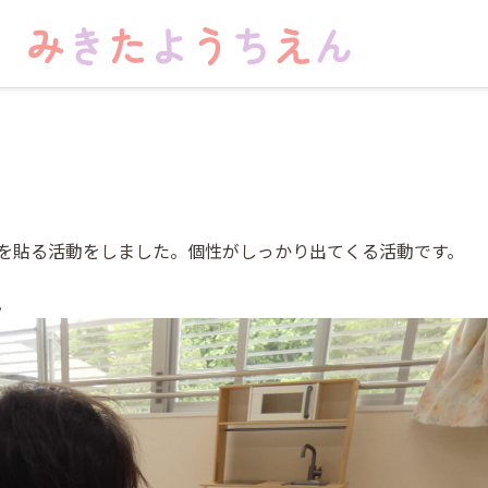
を貼る活動をしました。個性がしっかり出てくる活動です。
。