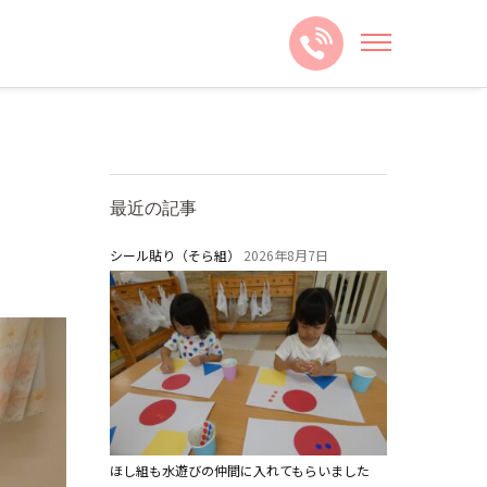
最近の記事
シール貼り（そら組）
2026年8月7日
ほし組も水遊びの仲間に入れてもらいました