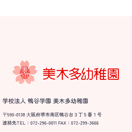
学校法人 鴨谷学園 美木多幼稚園
〒590-0138 ⼤阪府堺市南区鴨⾕台３丁５番１号
連絡先TEL：072-296-0011 FAX：072-299-3666