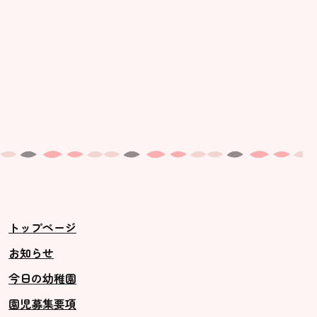
トップページ
お知らせ
今日の幼稚園
園児募集要項