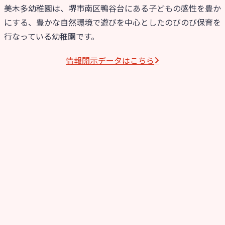
美木多幼稚園は、堺市南区鴨谷台にある子どもの感性を豊か
にする、豊かな自然環境で遊びを中心としたのびのび保育を
行なっている幼稚園です。
情報開⽰データはこちら