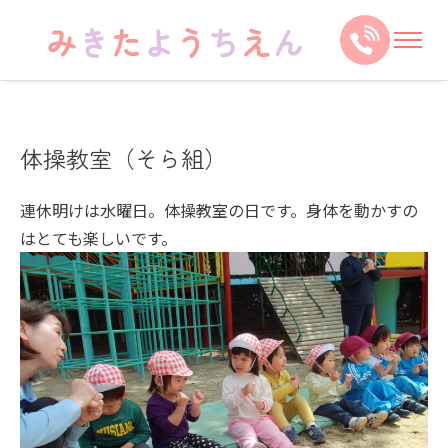
体操教室（そら組）
連休明けは水曜日。体操教室の日です。身体を動かすの
はとても楽しいです。