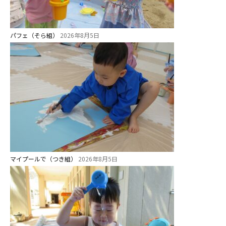
パフェ（そら組）
2026年8月5日
マイプールで（つき組）
2026年8月5日