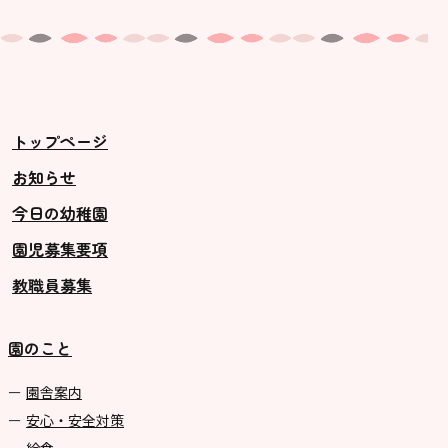
トップページ
お知らせ
今日の幼稚園
園児募集要項
教職員募集
園のこと
園舎案内
安心・安全対策