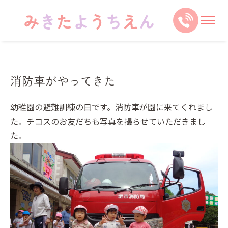
消防車がやってきた
幼稚園の避難訓練の日です。消防車が園に来てくれまし
た。チコスのお友だちも写真を撮らせていただきまし
た。