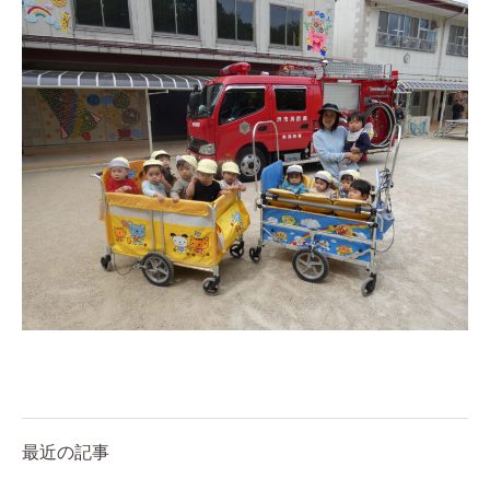
最近の記事