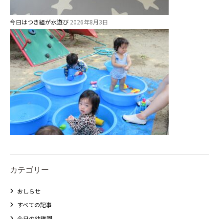
今日はつき組が水遊び
2026年8月3日
カテゴリー
おしらせ
すべての記事
今日の幼稚園