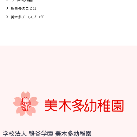
理事長のことば
美木多チコスブログ
学校法人 鴨谷学園 美木多幼稚園