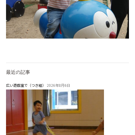
社会福祉法人野田福祉会
最近の記事
広い遊戯室で（つき組）
2026年8月6日