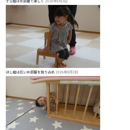
そら組はお部屋で楽しく
2026年8月3日
ほし組は広いお部屋を独り占め
2026年8月3日