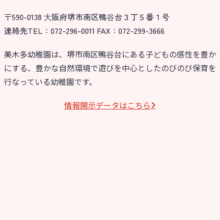
〒590-0138 ⼤阪府堺市南区鴨⾕台３丁５番１号
連絡先TEL：072-296-0011 FAX：072-299-3666
美木多幼稚園は、堺市南区鴨谷台にある子どもの感性を豊か
にする、豊かな自然環境で遊びを中心としたのびのび保育を
行なっている幼稚園です。
情報開⽰データはこちら