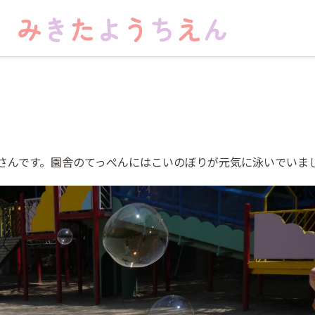
さんです。園舎のてっぺんにはこいのぼりが元気に泳いでいま