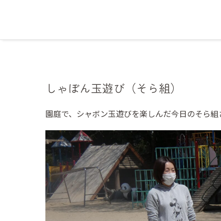
しゃぼん玉遊び（そら組）
園庭で、シャボン玉遊びを楽しんだ今日のそら組