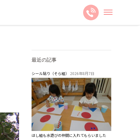
最近の記事
シール貼り（そら組）
2026年8月7日
ほし組も水遊びの仲間に入れてもらいました