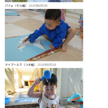
パフェ（そら組）
2026年8月5日
マイプールで（つき組）
2026年8月5日