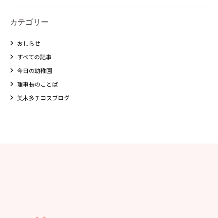
カテゴリー
おしらせ
すべての記事
今日の幼稚園
理事長のことば
美木多チコスブログ