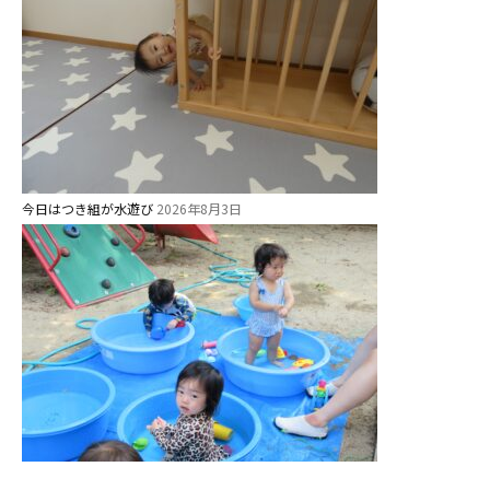
今日はつき組が水遊び
2026年8月3日