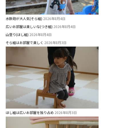
水鉄砲が大人気(そら組)
2026年8月4日
広いお部屋は楽しいな(つき組)
2026年8月4日
山登り(ほし組)
2026年8月4日
そら組はお部屋で楽しく
2026年8月3日
ほし組は広いお部屋を独り占め
2026年8月3日