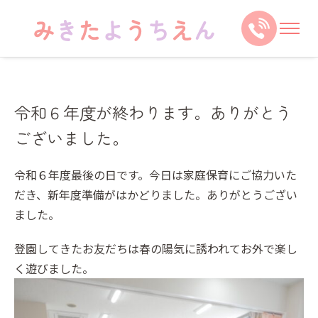
令和６年度が終わります。ありがとう
ございました。
令和６年度最後の日です。今日は家庭保育にご協力いた
だき、新年度準備がはかどりました。ありがとうござい
ました。
登園してきたお友だちは春の陽気に誘われてお外で楽し
く遊びました。