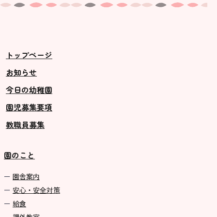
トップページ
お知らせ
今日の幼稚園
園児募集要項
教職員募集
園のこと
園舎案内
安心・安全対策
給食