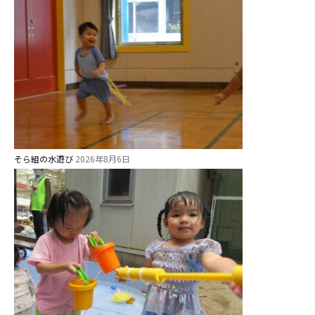
そら組の水遊び
2026年8月6日