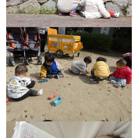
お知らせ
今日の幼稚園
園児募集要項