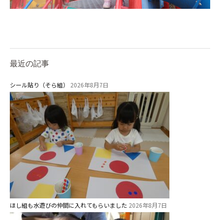
最近の記事
シール貼り（そら組）
2026年8月7日
ほし組も水遊びの仲間に入れてもらいました
2026年8月7日