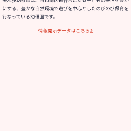
にする、豊かな自然環境で遊びを中心としたのびのび保育を
行なっている幼稚園です。
情報開⽰データはこちら