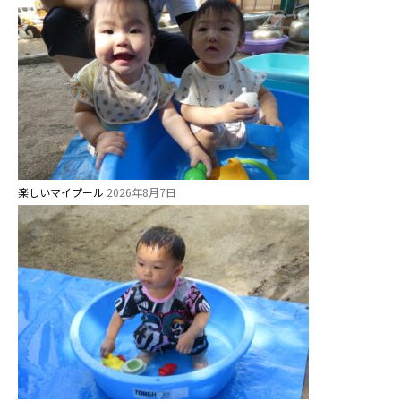
楽しいマイプール
2026年8月7日