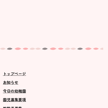
トップページ
お知らせ
今日の幼稚園
園児募集要項