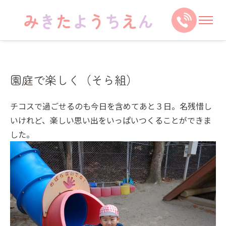
園庭で楽しく（そら組）
チコスで過ごせるのも今日を含めてあと３日。名残惜し
いけれど、楽しい思い出をいっぱいつくることができま
した。