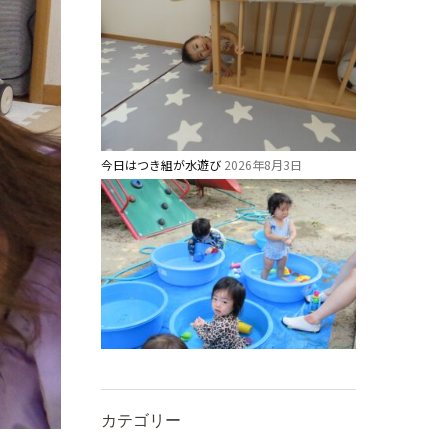
今日はつき組が水遊び
2026年8月3日
カテゴリー