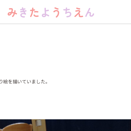
り絵を描いていました。