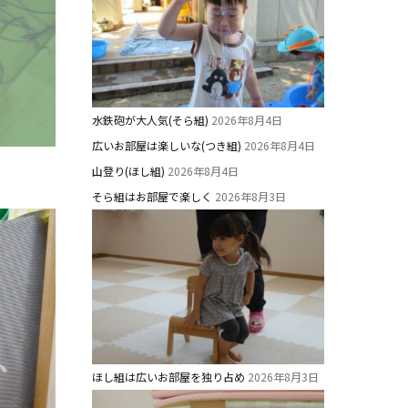
水鉄砲が大人気(そら組)
2026年8月4日
広いお部屋は楽しいな(つき組)
2026年8月4日
山登り(ほし組)
2026年8月4日
そら組はお部屋で楽しく
2026年8月3日
ほし組は広いお部屋を独り占め
2026年8月3日