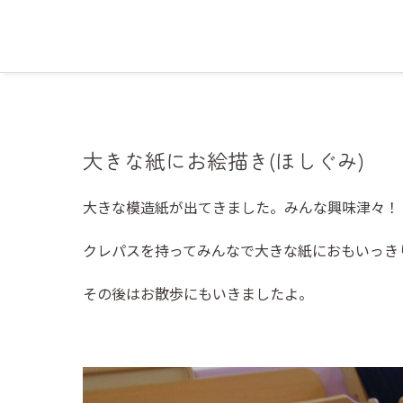
大きな紙にお絵描き(ほしぐみ)
大きな模造紙が出てきました。みんな興味津々！
クレパスを持ってみんなで大きな紙におもいっき
その後はお散歩にもいきましたよ。