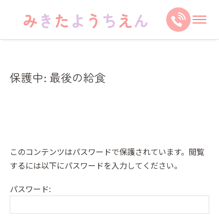
保護中: 最後の給食
このコンテンツはパスワードで保護されています。閲覧
するには以下にパスワードを入力してください。
パスワード: