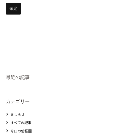
最近の記事
カテゴリー
おしらせ
すべての記事
今日の幼稚園