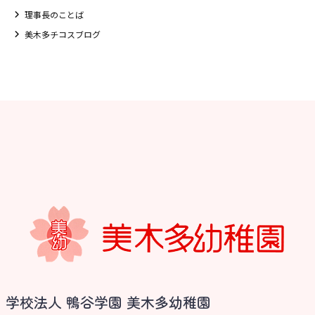
理事長のことば
美木多チコスブログ
お知らせ
学校法人 鴨谷学園 美木多幼稚園