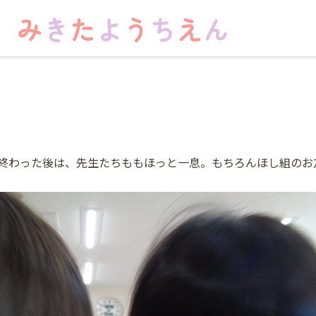
終わった後は、先生たちももほっと一息。もちろんほし組のお