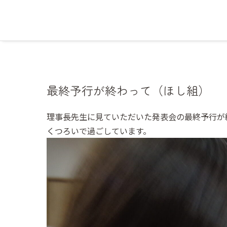
最終予行が終わって（ほし組）
理事長先生に見ていただいた発表会の最終予行が
くつろいで過ごしています。