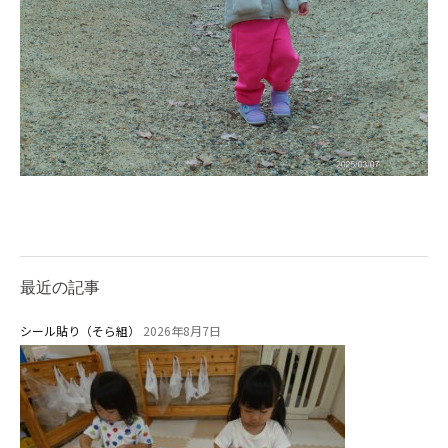
最近の記事
シール貼り（そら組）
2026年8月7日