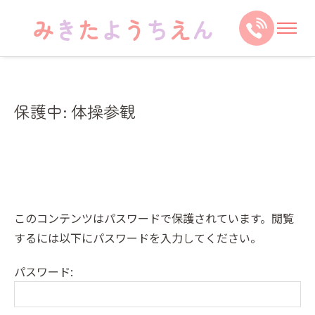
保護中: 体操参観
このコンテンツはパスワードで保護されています。閲覧
するには以下にパスワードを入力してください。
パスワード: