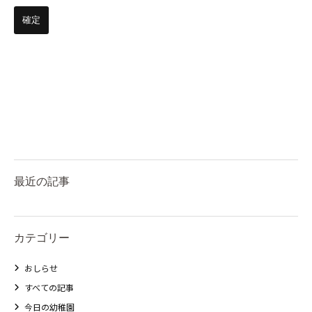
最近の記事
カテゴリー
おしらせ
すべての記事
今日の幼稚園