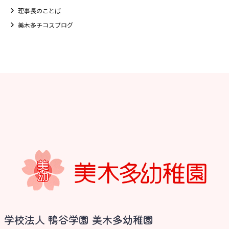
理事長のことば
美木多チコスブログ
お知らせ
学校法人 鴨谷学園 美木多幼稚園