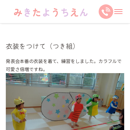
衣装をつけて（つき組）
発表会本番の衣装を着て、練習をしました。カラフルで
可愛さ倍増ですね。