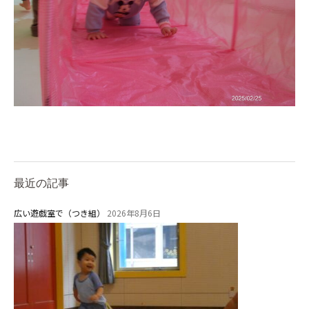
最近の記事
広い遊戯室で（つき組）
2026年8月6日