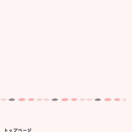
トップページ