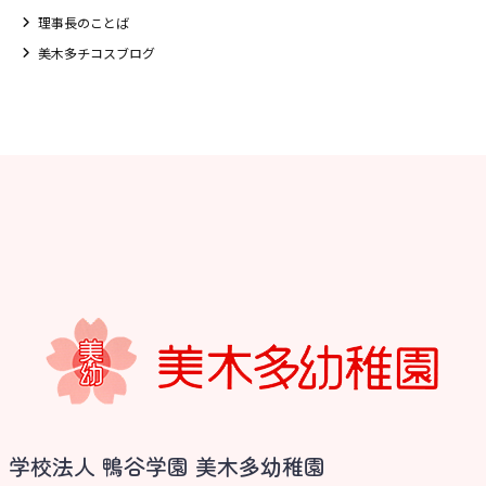
理事長のことば
美木多チコスブログ
お知らせ
学校法人 鴨谷学園 美木多幼稚園