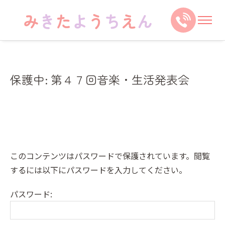
保護中: 第４７回音楽・生活発表会
このコンテンツはパスワードで保護されています。閲覧
するには以下にパスワードを入力してください。
パスワード: