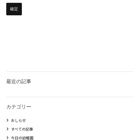
最近の記事
カテゴリー
おしらせ
すべての記事
今日の幼稚園