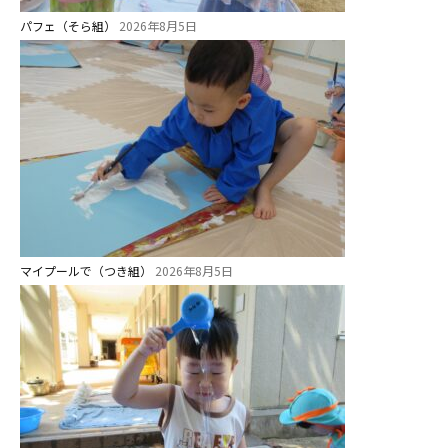
パフェ（そら組）
2026年8月5日
マイプールで（つき組）
2026年8月5日