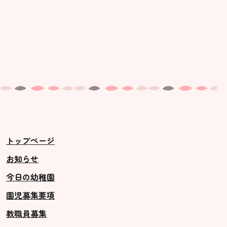
トップページ
お知らせ
今日の幼稚園
園児募集要項
教職員募集