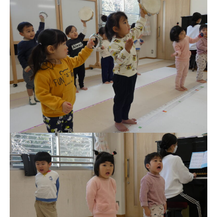
お知らせ
今日の幼稚園