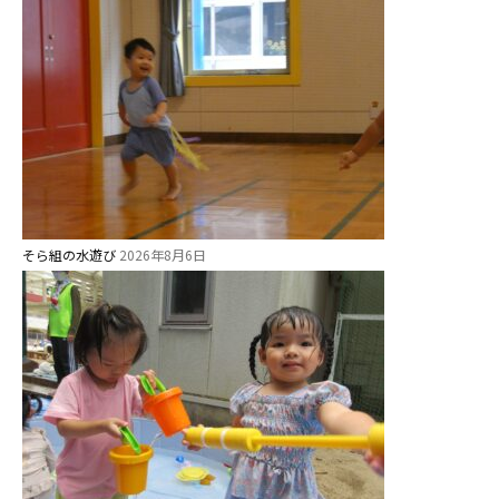
そら組の水遊び
2026年8月6日