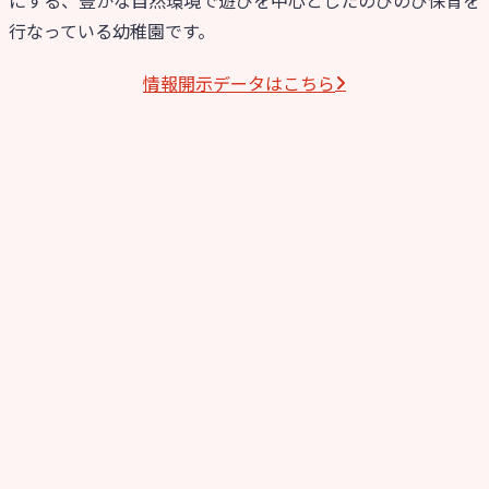
行なっている幼稚園です。
情報開⽰データはこちら