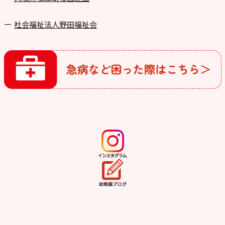
社会福祉法人野田福祉会