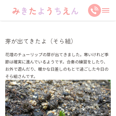
芽が出てきたよ（そら組）
花壇のチューリップの芽が出てきました。寒いけれど季
節は確実に進んでいるようです。合奏の練習をしたり、
お外で遊んだり、暖かな日差しのもとで過ごした今日の
そら組さんです。