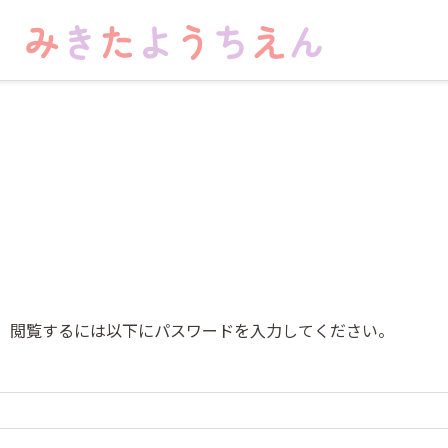
。閲覧するには以下にパスワードを入力してください。