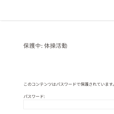
保護中: 体操活動
このコンテンツはパスワードで保護されています
パスワード: