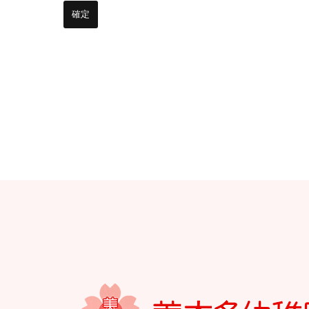
お知らせ
今日の幼