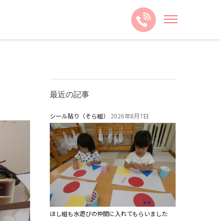
最近の記事
シール貼り（そら組）
2026年8月7日
ほし組も水遊びの仲間に入れてもらいました