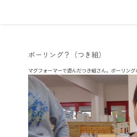
ボーリング？（つき組）
マグフォーマーで遊んだつき組さん。ボーリング