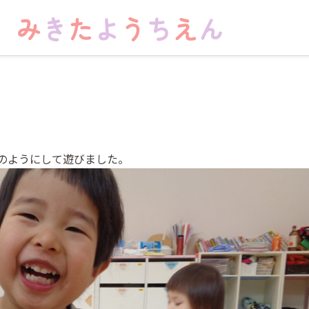
のようにして遊びました。